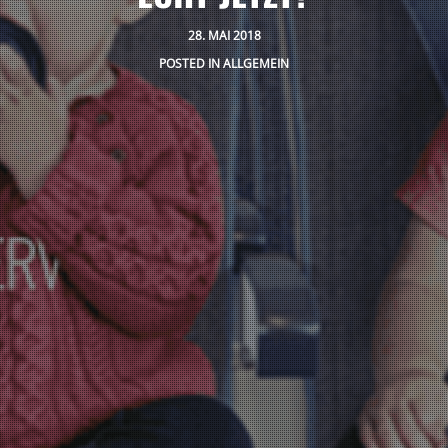
28. MAI 2018
POSTED IN
ALLGEMEIN