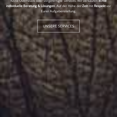
individuelle Beratung & Lösungen
. Auf der Höhe der
Zeit
mit
Respekt
vor
Eurer Aufgabenstellung.
UNSERE SERVICES