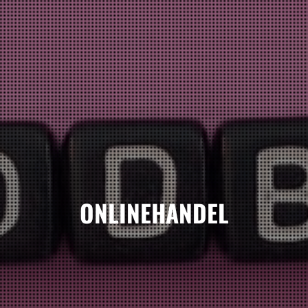
ONLINEHANDEL